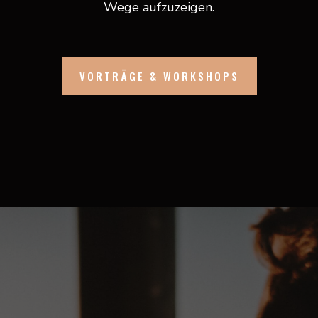
Wege aufzuzeigen.
VORTRÄGE & WORKSHOPS