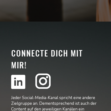
CONNECTE DICH MIT
MIR!
Jeder Social-Media-Kanal spricht eine andere
Zielgruppe an. Dementsprechend ist auch der
Content auf den jeweiligen Kanälen ein