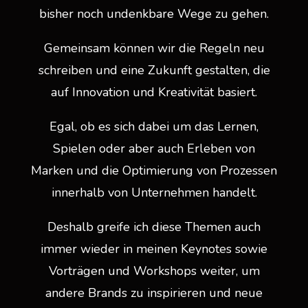
bisher noch undenkbare Wege zu gehen.
Gemeinsam können wir die Regeln neu
schreiben und eine Zukunft gestalten, die
auf Innovation und Kreativität basiert.
Egal, ob es sich dabei um das Lernen,
Spielen oder aber auch Erleben von
Marken und die Optimierung von Prozessen
innerhalb von Unternehmen handelt.
Deshalb greife ich diese Themen auch
immer wieder in meinen Keynotes sowie
Vorträgen und Workshops weiter, um
andere Brands zu inspirieren und neue