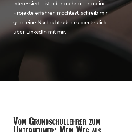
interessiert bist oder mehr über meine
Projekte erfahren möchtest, schreib mir
gern eine Nachricht oder connecte dich
über LinkedIn mit mir.
Vom Grundschullehrer zum
Unternehmer: Mein Weg als