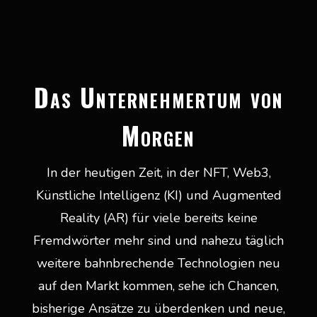
Das Unternehmertum von
Morgen
In der heutigen Zeit, in der NFT, Web3,
Künstliche Intelligenz (KI) und Augmented
Reality (AR) für viele bereits keine
Fremdwörter mehr sind und nahezu täglich
weitere bahnbrechende Technologien neu
auf den Markt kommen, sehe ich Chancen,
bisherige Ansätze zu überdenken und neue,