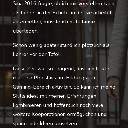
Sina 2016 fragte, ob ich mir vorstellen kann,
als Lehrer in der Schule, in der sie arbeitet,
auszuhelfen, musste ich nicht lange
überlegen.
Schon wenig später stand ich plötzlich als
Lehrer vor der Tafel.
Diese Zeit war so prägend, dass ich heute
mit “The Plooshies” im Bildungs- und
Gaming-Bereich aktiv bin. So kann ich meine
Skills ideal mit meinen Erfahrungen
kombinieren und hoffentlich noch viele
weitere Kooperationen ermöglichen und
spannende Ideen umsetzen.