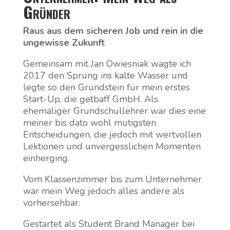
Gründer
Raus aus dem sicheren Job und rein in die
ungewisse Zukunft
Gemeinsam mit Jan Owiesniak wagte ich
2017 den Sprung ins kalte Wasser und
legte so den Grundstein für mein erstes
Start-Up, die getbaff GmbH. Als
ehemaliger Grundschullehrer war dies eine
meiner bis dato wohl mutigsten
Entscheidungen, die jedoch mit wertvollen
Lektionen und unvergesslichen Momenten
einherging.
Vom Klassenzimmer bis zum Unternehmer
war mein Weg jedoch alles andere als
vorhersehbar.
Gestartet als Student Brand Manager bei