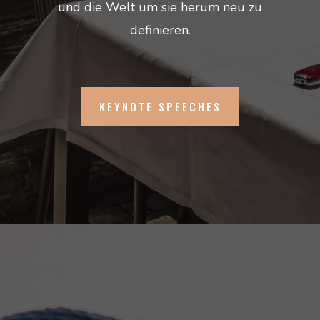
und die Welt um sie herum neu zu
definieren.
KEYNOTE SPEECHES