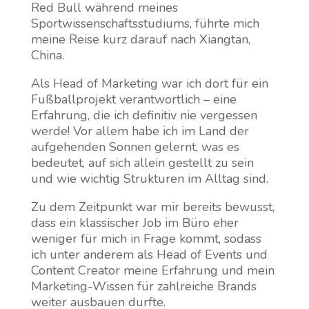
Red Bull während meines
Sportwissenschaftsstudiums, führte mich
meine Reise kurz darauf nach Xiangtan,
China.
Als Head of Marketing war ich dort für ein
Fußballprojekt verantwortlich – eine
Erfahrung, die ich definitiv nie vergessen
werde! Vor allem habe ich im Land der
aufgehenden Sonnen gelernt, was es
bedeutet, auf sich allein gestellt zu sein
und wie wichtig Strukturen im Alltag sind.
Zu dem Zeitpunkt war mir bereits bewusst,
dass ein klassischer Job im Büro eher
weniger für mich in Frage kommt, sodass
ich unter anderem als Head of Events und
Content Creator meine Erfahrung und mein
Marketing-Wissen für zahlreiche Brands
weiter ausbauen durfte.