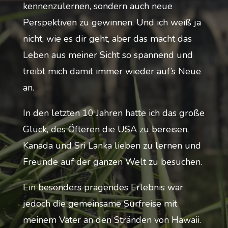
kennenzulernen, sondern auch neue
Perspektiven zu gewinnen. Und ich weiß ja
nicht, wie es dir geht, aber das macht das
Leben aus meiner Sicht so spannend und
treibt mich damit immer wieder auf’s Neue
an.
In den letzten 10 Jahren hatte ich das große
Glück, des Öfteren die USA zu bereisen,
Kanada und Sri Lanka lieben zu lernen und
Freunde auf der ganzen Welt zu besuchen.
Ein besonders prägendes Erlebnis war
jedoch die gemeinsame Surfreise mit
meinem Vater an den Stränden von Hawaii.