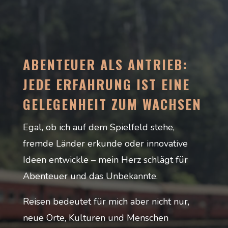
ABENTEUER ALS ANTRIEB:
JEDE ERFAHRUNG IST EINE
GELEGENHEIT ZUM WACHSEN
Egal, ob ich auf dem Spielfeld stehe,
fremde Länder erkunde oder innovative
Ideen entwickle – mein Herz schlägt für
Abenteuer und das Unbekannte.
Reisen bedeutet für mich aber nicht nur,
neue Orte, Kulturen und Menschen