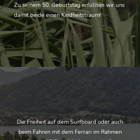
Zu seinem 50. Geburtstag erfüllten wir uns
damit beide einen Kindheitstraum!
Die Freiheit auf dem Surfboard oder auch
beim Fahren mit dem Ferrari im Rahmen