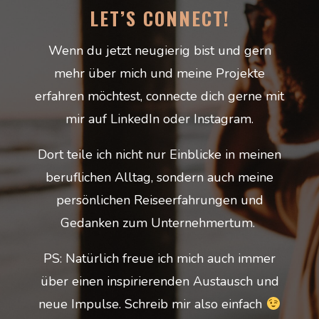
LET’S CONNECT!
Wenn du jetzt neugierig bist und gern
mehr über mich und meine Projekte
erfahren möchtest, connecte dich gerne mit
mir auf LinkedIn oder Instagram.
Dort teile ich nicht nur Einblicke in meinen
beruflichen Alltag, sondern auch meine
persönlichen Reiseerfahrungen und
Gedanken zum Unternehmertum.
PS: Natürlich freue ich mich auch immer
über einen inspirierenden Austausch und
neue Impulse. Schreib mir also einfach