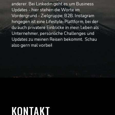
anderer. Bei Linkedin geht es um Business
Updates - hier stehen die Worte im
Vordergrund - Zielgruppe: B2B. Instagram
hingegen ist eine Lifestyle-Plattform, bei der
du auch privatere Einblicke in mein Leben als
Unternehmer, persönliche Challenges und
Updates zu meinen Reisen bekommt. Schau
also gern mal vorbei!
KONTAKT