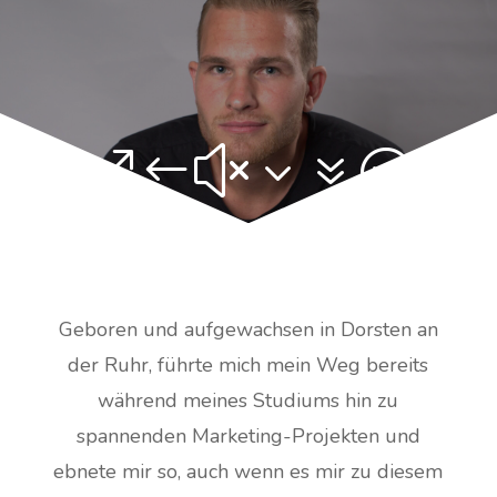
&#x37;
Geboren und aufgewachsen in Dorsten an
der Ruhr, führte mich mein Weg bereits
während meines Studiums hin zu
spannenden Marketing-Projekten und
ebnete mir so, auch wenn es mir zu diesem