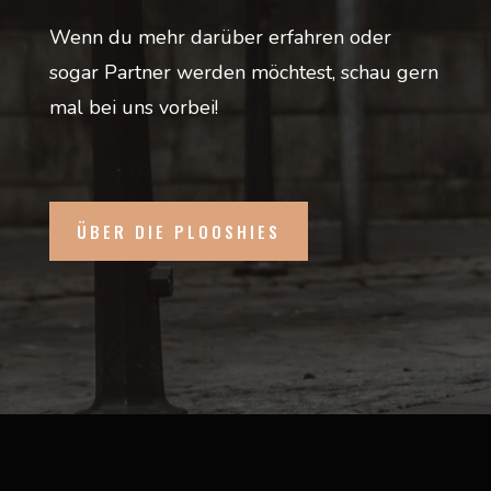
Wenn du mehr darüber erfahren oder
sogar Partner werden möchtest, schau gern
mal bei uns vorbei!
ÜBER DIE PLOOSHIES