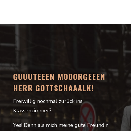
GUUUTEEEN MOOORGEEEN
HERR GOTTSCHAAALK!
Freiwillig nochmal zurück ins
Klassenzimmer?
Yes! Denn als mich meine gute Freundin